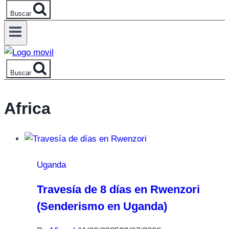
Buscar
Buscar
Africa
Uganda
Travesía de 8 días en Rwenzori
(Senderismo en Uganda)