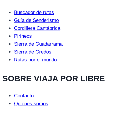
Buscador de rutas
Guía de Senderismo
Cordillera Cantábrica
Pirineos
Sierra de Guadarrama
Sierra de Gredos
Rutas por el mundo
SOBRE VIAJA POR LIBRE
Contacto
Quienes somos