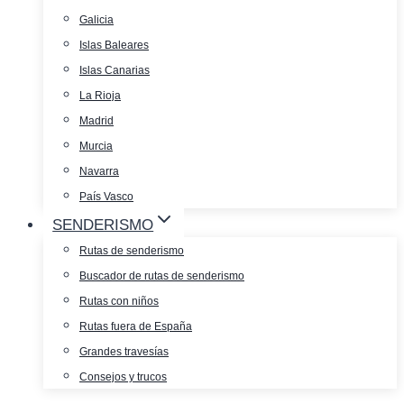
Galicia
Islas Baleares
Islas Canarias
La Rioja
Madrid
Murcia
Navarra
País Vasco
SENDERISMO
Rutas de senderismo
Buscador de rutas de senderismo
Rutas con niños
Rutas fuera de España
Grandes travesías
Consejos y trucos