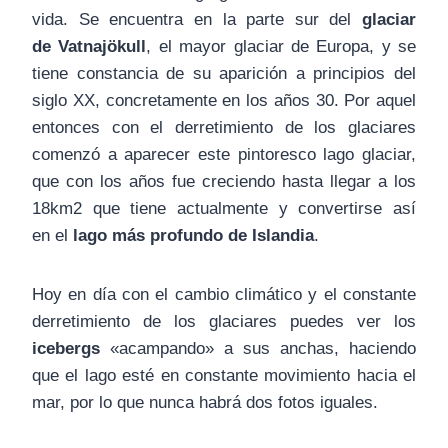
vida. Se encuentra en la parte sur del
glaciar
de Vatnajökull
, el mayor glaciar de Europa, y se
tiene constancia de su aparición a principios del
siglo XX, concretamente en los años 30. Por aquel
entonces con el derretimiento de los glaciares
comenzó a aparecer este pintoresco lago glaciar,
que con los años fue creciendo hasta llegar a los
18km2 que tiene actualmente y convertirse así
en el
lago más profundo de Islandia
.
Hoy en día con el cambio climático y el constante
derretimiento de los glaciares puedes ver los
icebergs
«acampando» a sus anchas, haciendo
que el lago esté en constante movimiento hacia el
mar, por lo que nunca habrá dos fotos iguales.