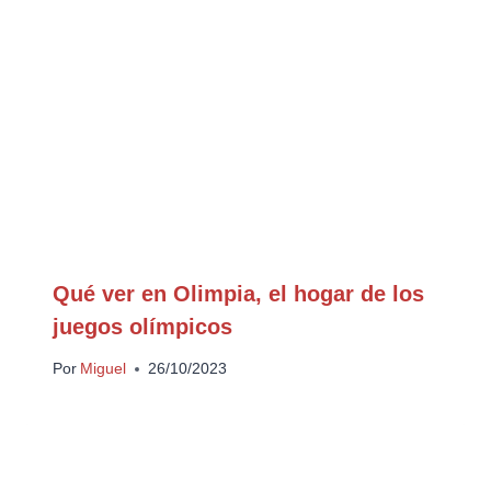
Qué ver en Olimpia, el hogar de los
juegos olímpicos
Por
Miguel
26/10/2023