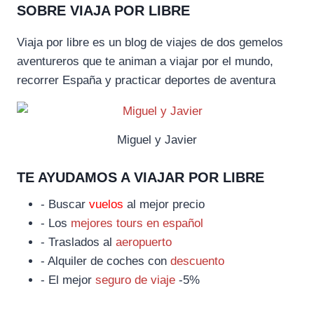
SOBRE VIAJA POR LIBRE
Viaja por libre es un blog de viajes de dos gemelos
aventureros que te animan a viajar por el mundo,
recorrer España y practicar deportes de aventura
Miguel y Javier
TE AYUDAMOS A VIAJAR POR LIBRE
- Buscar
vuelos
al mejor precio
- Los
mejores tours en español
- Traslados al
aeropuerto
- Alquiler de coches con
descuento
- El mejor
seguro de viaje
-5%