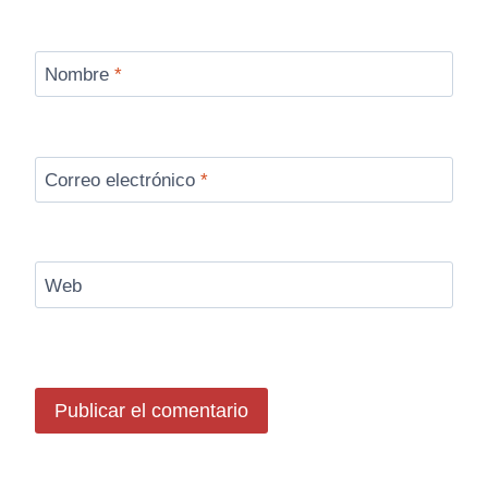
Nombre
*
Correo electrónico
*
Web