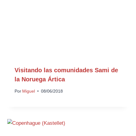
Visitando las comunidades Sami de
la Noruega Ártica
Por
Miguel
08/06/2018