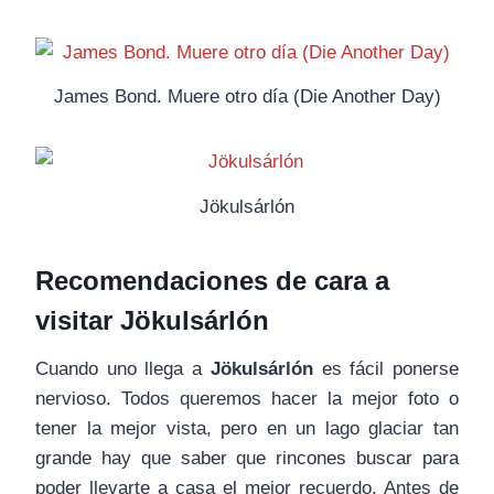
James Bond. Muere otro día (Die Another Day)
Jökulsárlón
Recomendaciones de cara a
visitar Jökulsárlón
Cuando uno llega a
Jökulsárlón
es fácil ponerse
nervioso. Todos queremos hacer la mejor foto o
tener la mejor vista, pero en un lago glaciar tan
grande hay que saber que rincones buscar para
poder llevarte a casa el mejor recuerdo. Antes de