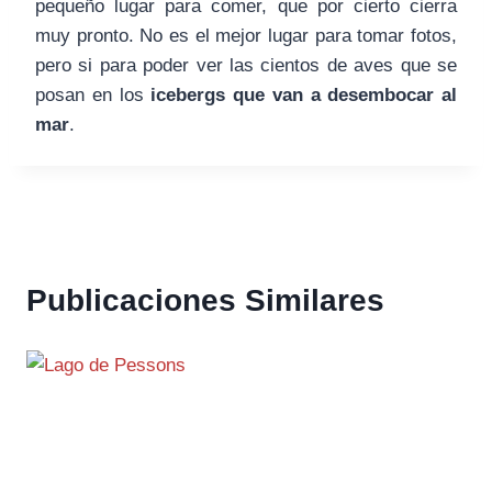
pequeño lugar para comer, que por cierto cierra
muy pronto. No es el mejor lugar para tomar fotos,
pero si para poder ver las cientos de aves que se
posan en los
icebergs que van a desembocar al
mar
.
Publicaciones Similares