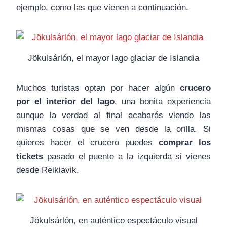
ejemplo, como las que vienen a continuación.
Jökulsárlón, el mayor lago glaciar de Islandia
Muchos turistas optan por hacer algún
crucero
por el interior del lago
, una bonita experiencia
aunque la verdad al final acabarás viendo las
mismas cosas que se ven desde la orilla. Si
quieres hacer el crucero puedes
comprar los
tickets
pasado el puente a la izquierda si vienes
desde Reikiavik.
Jökulsárlón, en auténtico espectáculo visual