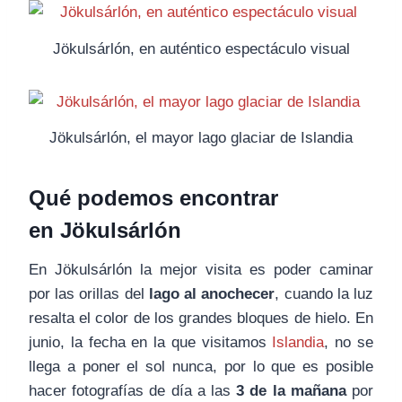
Jökulsárlón, en auténtico espectáculo visual
Jökulsárlón, el mayor lago glaciar de Islandia
Qué podemos encontrar
en Jökulsárlón
En Jökulsárlón la mejor visita es poder caminar
por las orillas del
lago al anochecer
, cuando la luz
resalta el color de los grandes bloques de hielo. En
junio, la fecha en la que visitamos
Islandia
, no se
llega a poner el sol nunca, por lo que es posible
hacer fotografías de día a las
3 de la mañana
por