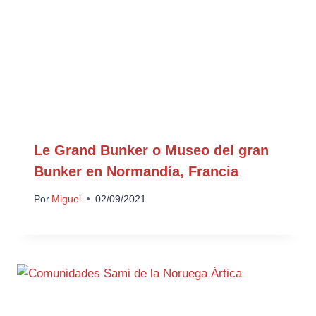
Le Grand Bunker o Museo del gran
Bunker en Normandía, Francia
Por
Miguel
02/09/2021