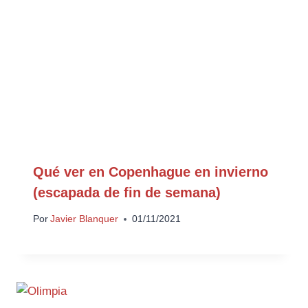
Qué ver en Copenhague en invierno
(escapada de fin de semana)
Por
Javier Blanquer
01/11/2021