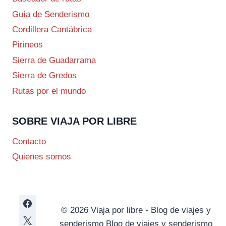
Guía de Senderismo
Cordillera Cantábrica
Pirineos
Sierra de Guadarrama
Sierra de Gredos
Rutas por el mundo
SOBRE VIAJA POR LIBRE
Contacto
Quienes somos
© 2026 Viaja por libre - Blog de viajes y
senderismo Blog de viajes y senderismo