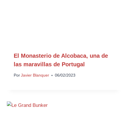
El Monasterio de Alcobaca, una de
las maravillas de Portugal
Por
Javier Blanquer
06/02/2023