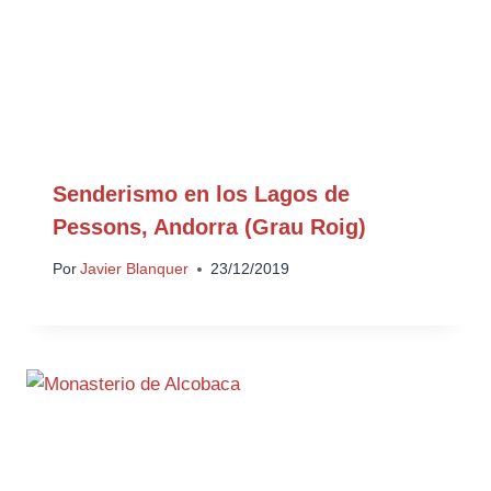
Senderismo en los Lagos de
Pessons, Andorra (Grau Roig)
Por
Javier Blanquer
23/12/2019