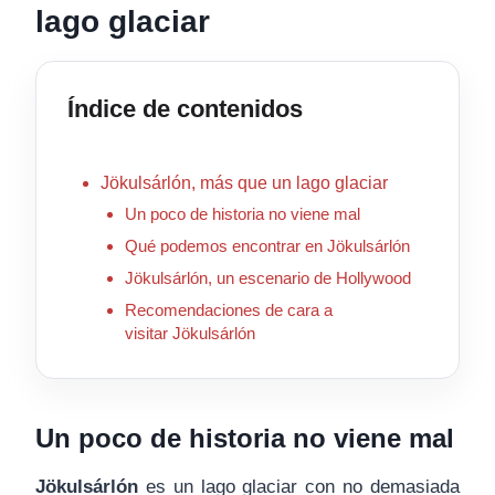
lago glaciar
Índice de contenidos
Jökulsárlón, más que un lago glaciar
Un poco de historia no viene mal
Qué podemos encontrar en Jökulsárlón
Jökulsárlón, un escenario de Hollywood
Recomendaciones de cara a
visitar Jökulsárlón
Un poco de historia no viene mal
Jökulsárlón
es un lago glaciar con no demasiada