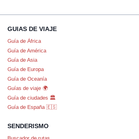
GUIAS DE VIAJE
Guía de África
Guía de América
Guía de Asia
Guía de Europa
Guía de Oceanía
Guías de viaje 🌍
Guía de ciudades 🏛️
Guía de España 🇪🇸
SENDERISMO
Buscador de rutas