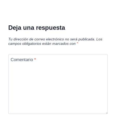
Deja una respuesta
Tu dirección de correo electrónico no será publicada.
Los
campos obligatorios están marcados con
*
Comentario
*