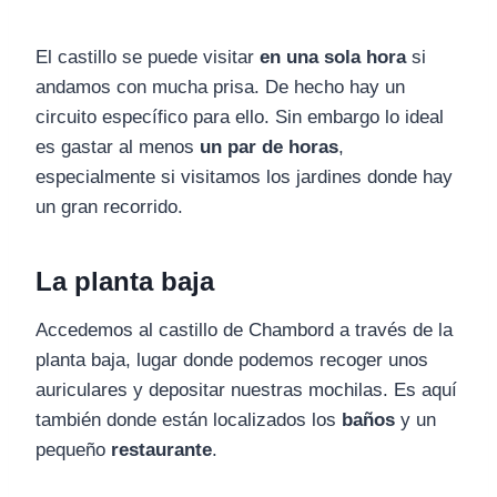
El castillo se puede visitar
en una sola hora
si
andamos con mucha prisa. De hecho hay un
circuito específico para ello. Sin embargo lo ideal
es gastar al menos
un par de horas
,
especialmente si visitamos los jardines donde hay
un gran recorrido.
La planta baja
Accedemos al castillo de Chambord a través de la
planta baja, lugar donde podemos recoger unos
auriculares y depositar nuestras mochilas. Es aquí
también donde están localizados los
baños
y un
pequeño
restaurante
.