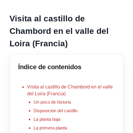
Visita al castillo de
Chambord en el valle del
Loira (Francia)
Índice de contenidos
Visita al castillo de Chambord en el valle
del Loira (Francia)
Un poco de historia
Disposición del castillo
La planta baja
La primera planta