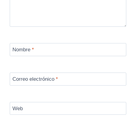
Nombre
*
Correo electrónico
*
Web