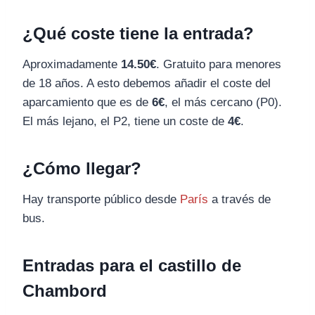
¿Qué coste tiene la entrada?
Aproximadamente
14.50€
. Gratuito para menores
de 18 años. A esto debemos añadir el coste del
aparcamiento que es de
6€
, el más cercano (P0).
El más lejano, el P2, tiene un coste de
4€
.
¿Cómo llegar?
Hay transporte público desde
París
a través de
bus.
Entradas para el castillo de
Chambord