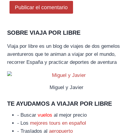
SOBRE VIAJA POR LIBRE
Viaja por libre es un blog de viajes de dos gemelos
aventureros que te animan a viajar por el mundo,
recorrer España y practicar deportes de aventura
Miguel y Javier
TE AYUDAMOS A VIAJAR POR LIBRE
- Buscar
vuelos
al mejor precio
- Los
mejores tours en español
- Traslados al
aeropuerto