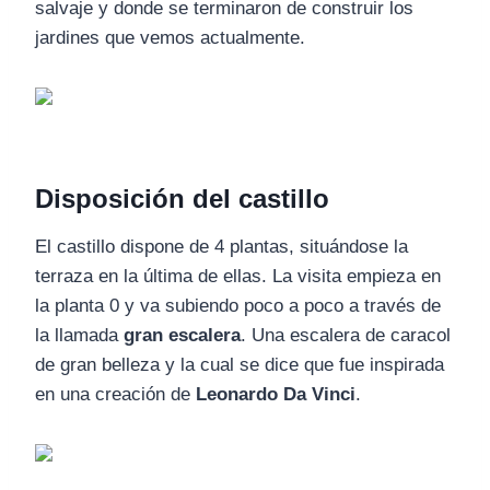
salvaje y donde se terminaron de construir los
jardines que vemos actualmente.
Disposición del castillo
El castillo dispone de 4 plantas, situándose la
terraza en la última de ellas. La visita empieza en
la planta 0 y va subiendo poco a poco a través de
la llamada
gran escalera
. Una escalera de caracol
de gran belleza y la cual se dice que fue inspirada
en una creación de
Leonardo Da Vinci
.