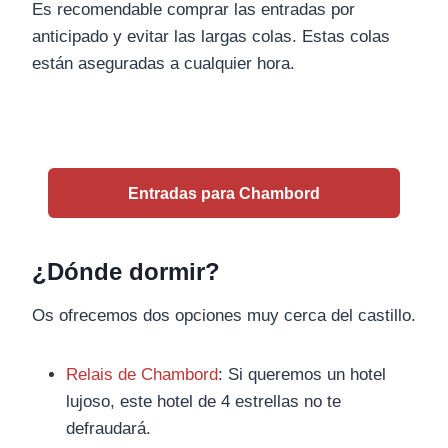
Es recomendable comprar las entradas por
anticipado y evitar las largas colas. Estas colas
están aseguradas a cualquier hora.
Entradas para Chambord
¿Dónde dormir?
Os ofrecemos dos opciones muy cerca del castillo.
Relais de Chambord
: Si queremos un hotel
lujoso, este hotel de 4 estrellas no te
defraudará.