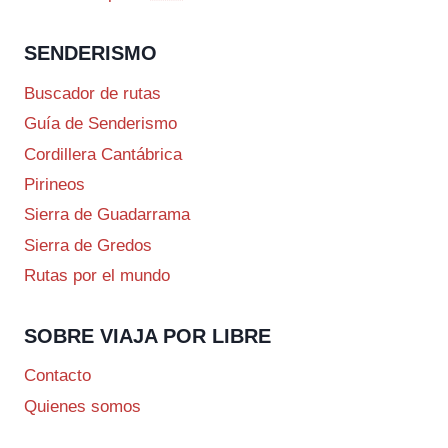
SENDERISMO
Buscador de rutas
Guía de Senderismo
Cordillera Cantábrica
Pirineos
Sierra de Guadarrama
Sierra de Gredos
Rutas por el mundo
SOBRE VIAJA POR LIBRE
Contacto
Quienes somos