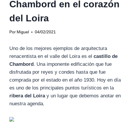
Chambord en el corazón
del Loira
Por
Miguel
04/02/2021
Uno de los mejores ejemplos de arquitectura
renacentista en el valle del Loira es el
castillo de
Chambord
. Una imponente edificación que fue
disfrutada por reyes y condes hasta que fue
comprada por el estado en el año 1930. Hoy en día
es uno de los principales puntos turísticos en la
ribera del Loira
y un lugar que debemos anotar en
nuestra agenda.