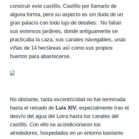
construir este castillo. Castillo por llamarlo de
alguna forma, pero su aspecto es sin duda de un
gran palacio con todo lujo de detalles. No faltan
sus extensos jardines, donde antiguamente se
practicaba la caza, sus canales navegables, unas
viñas de 14 hectáreas así como sus propios
huertos para abastecerse.
No obstante, tanta excentricidad no fue terminada
hasta el reinado de
Luis XIV
, especialmente tras el
desvío del agua del Loira hasta los canales del
castillo. Con ello se acondicionaron los
alrededores, hospedados en un entorno bastante