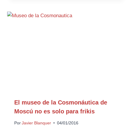
El museo de la Cosmonáutica de
Moscú no es solo para frikis
Por
Javier Blanquer
04/01/2016