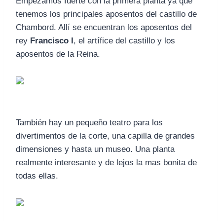
Empezamos fuerte con la primera planta ya que
tenemos los principales aposentos del castillo de
Chambord. Allí se encuentran los aposentos del
rey
Francisco I
, el artífice del castillo y los
aposentos de la Reina.
También hay un pequeño teatro para los
divertimentos de la corte, una capilla de grandes
dimensiones y hasta un museo. Una planta
realmente interesante y de lejos la mas bonita de
todas ellas.