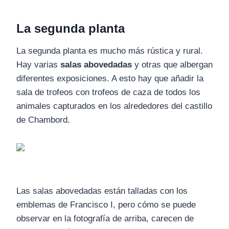
La segunda planta
La segunda planta es mucho más rústica y rural.
Hay varias
salas abovedadas
y otras que albergan
diferentes exposiciones. A esto hay que añadir la
sala de trofeos con trofeos de caza de todos los
animales capturados en los alrededores del castillo
de Chambord.
Las salas abovedadas están talladas con los
emblemas de Francisco I, pero cómo se puede
observar en la fotografía de arriba, carecen de