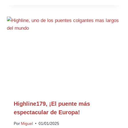
Highline179, ¡El puente más
espectacular de Europa!
Por
Miguel
01/01/2025