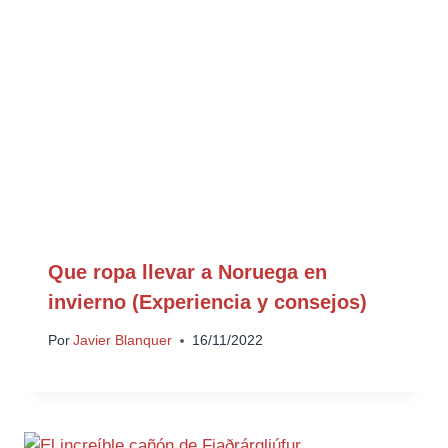
Que ropa llevar a Noruega en
invierno (Experiencia y consejos)
Por
Javier Blanquer
16/11/2022