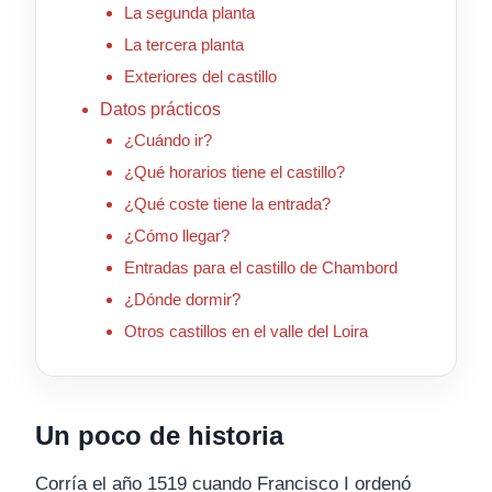
La segunda planta
La tercera planta
Exteriores del castillo
Datos prácticos
¿Cuándo ir?
¿Qué horarios tiene el castillo?
¿Qué coste tiene la entrada?
¿Cómo llegar?
Entradas para el castillo de Chambord
¿Dónde dormir?
Otros castillos en el valle del Loira
Un poco de historia
Corría el año 1519 cuando Francisco I ordenó