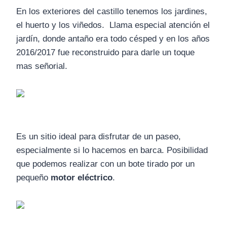
En los exteriores del castillo tenemos los jardines,
el huerto y los viñedos. Llama especial atención el
jardín, donde antaño era todo césped y en los años
2016/2017 fue reconstruido para darle un toque
mas señorial.
Es un sitio ideal para disfrutar de un paseo,
especialmente si lo hacemos en barca. Posibilidad
que podemos realizar con un bote tirado por un
pequeño
motor eléctrico
.