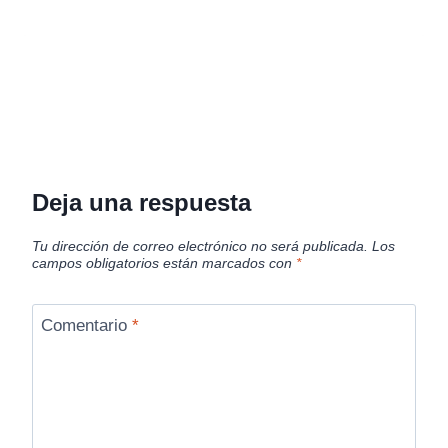
Deja una respuesta
Tu dirección de correo electrónico no será publicada.
Los
campos obligatorios están marcados con
*
Comentario
*