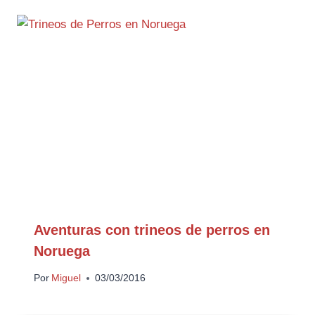
Aventuras con trineos de perros en
Noruega
Por
Miguel
03/03/2016