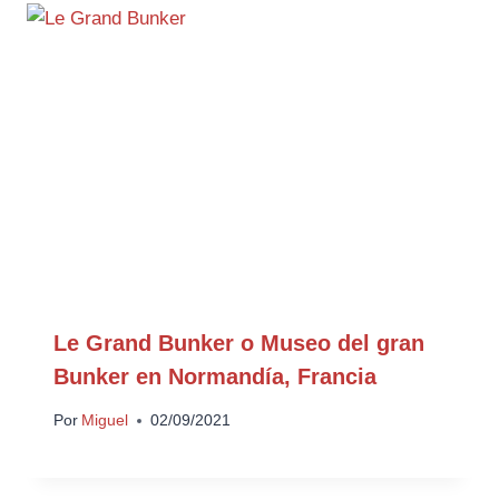
Le Grand Bunker o Museo del gran
Bunker en Normandía, Francia
Por
Miguel
02/09/2021