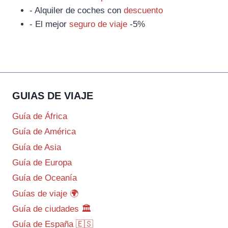
- Alquiler de coches con
descuento
- El mejor
seguro de viaje
-5%
GUIAS DE VIAJE
Guía de África
Guía de América
Guía de Asia
Guía de Europa
Guía de Oceanía
Guías de viaje 🌍
Guía de ciudades 🏛️
Guía de España 🇪🇸