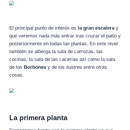
El principal punto de interés es
la gran escalera
y
que veremos nada más entrar tras cruzar el patio y
posteriormente en todas las plantas. En este nivel
también se alberga la sala de carrozas, las
cocinas, la sala de las cacerías así como la sala
de los
Borbones
y de los ilustres entre otras
cosas.
La primera planta