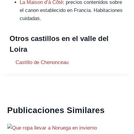
La Maison d’à Côté
: precios contenidos sobre
el canon establecido en Francia. Habitaciones
cuidadas.
Otros castillos en el valle del
Loira
Castillo de Chenonceau
Publicaciones Similares