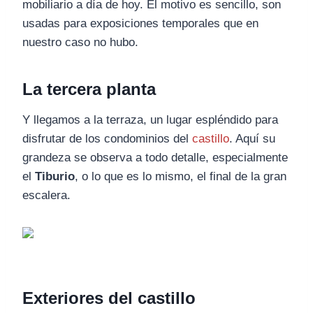
mobiliario a día de hoy. El motivo es sencillo, son
usadas para exposiciones temporales que en
nuestro caso no hubo.
La tercera planta
Y llegamos a la terraza, un lugar espléndido para
disfrutar de los condominios del
castillo
. Aquí su
grandeza se observa a todo detalle, especialmente
el
Tiburio
, o lo que es lo mismo, el final de la gran
escalera.
Exteriores del castillo