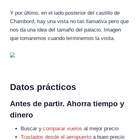
Y por último, en el lado posterior del castillo de
Chambord, hay una vista no tan llamativa pero que
nos da una idea del tamaño del palacio. Imagen
que tomaremos cuando terminemos la visita.
Datos prácticos
Antes de partir. Ahorra tiempo y
dinero
Buscar y
comparar vuelos
al mejor precio
Traslados desde el aeropuerto
a buen precio