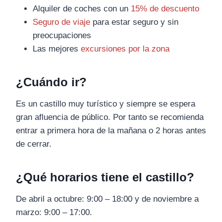
Alquiler de coches con un
15% de descuento
Seguro de viaje
para estar seguro y sin
preocupaciones
Las mejores
excursiones por la zona
¿Cuándo ir?
Es un castillo muy turístico y siempre se espera
gran afluencia de público. Por tanto se recomienda
entrar a primera hora de la mañana o 2 horas antes
de cerrar.
¿Qué horarios tiene el castillo?
De abril a octubre: 9:00 – 18:00 y de noviembre a
marzo: 9:00 – 17:00.