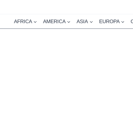
AFRICA
AMERICA
ASIA
EUROPA