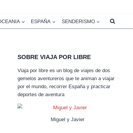
OCEANIA
ESPAÑA
SENDERISMO
SOBRE VIAJA POR LIBRE
Viaja por libre es un blog de viajes de dos
gemelos aventureros que te animan a viajar
por el mundo, recorrer España y practicar
deportes de aventura
Miguel y Javier