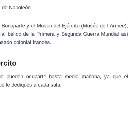
 de Napoleón
Bonaparte y el Museo del Ejército (Musée de l’Armée),
ial bélico de la Primera y Segunda Guerra Mundial así
asado colonial francés.
rcito
que pueden ocuparte hasta media mañana, ya que el
e le dediques a cada sala.