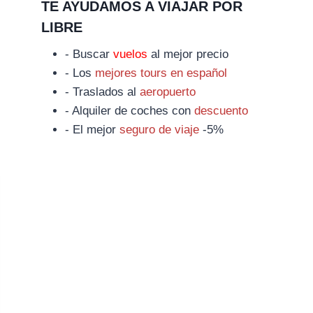
TE AYUDAMOS A VIAJAR POR
LIBRE
- Buscar
vuelos
al mejor precio
- Los
mejores tours en español
- Traslados al
aeropuerto
- Alquiler de coches con
descuento
- El mejor
seguro de viaje
-5%