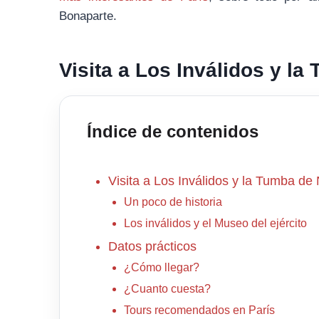
Bonaparte.
Visita a Los Inválidos y l
Índice de contenidos
Visita a Los Inválidos y la Tumba de
Un poco de historia
Los inválidos y el Museo del ejército
Datos prácticos
¿Cómo llegar?
¿Cuanto cuesta?
Tours recomendados en París