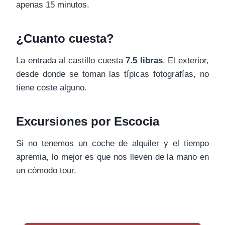
apenas 15 minutos.
¿Cuanto cuesta?
La entrada al castillo cuesta
7.5 libras
. El exterior,
desde donde se toman las típicas fotografías, no
tiene coste alguno.
Excursiones por Escocia
Si no tenemos un coche de alquiler y el tiempo
apremia, lo mejor es que nos lleven de la mano en
un cómodo tour.