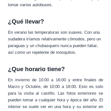
tomar varios autobuses.
¿Qué llevar?
En verano las temperaturas son suaves. Con una
sudadera iríamos relativamente cómodos, pero un
paraguas y un chubasquero nunca pueden faltar,
así como un repelente de mosquitos.
¿Que horario tiene?
En invierno de 10:00 a 16:00 y entre finales de
Marzo y Octubre, de 10:00 a 18:00. Esto es solo
para la visita al castillo. Las fotos exteriores se
pueden tomar a cualquier hora y época del año. El
interior se suele ver en una hora y su exterior en