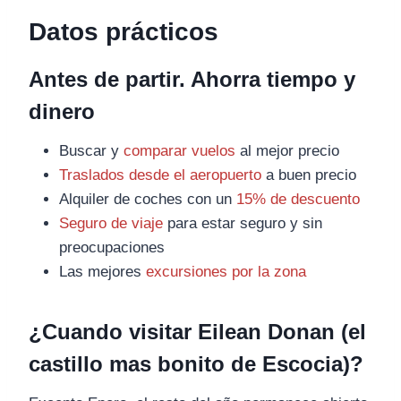
Datos prácticos
Antes de partir. Ahorra tiempo y
dinero
Buscar y
comparar vuelos
al mejor precio
Traslados desde el aeropuerto
a buen precio
Alquiler de coches con un
15% de descuento
Seguro de viaje
para estar seguro y sin
preocupaciones
Las mejores
excursiones por la zona
¿Cuando visitar Eilean Donan (el
castillo mas bonito de Escocia)?