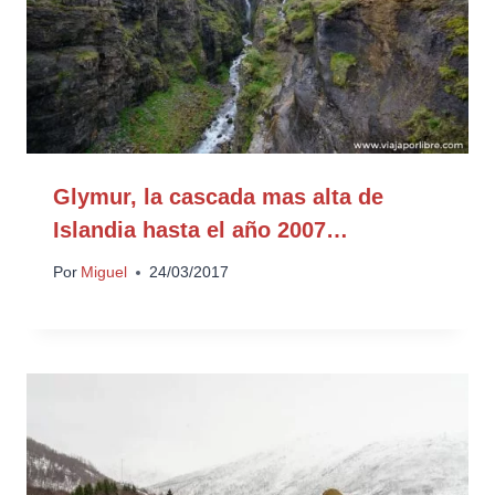
Glymur, la cascada mas alta de
Islandia hasta el año 2007…
Por
Miguel
24/03/2017