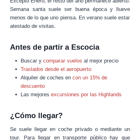
Excepto Enero, el resto del año permanece abierto.
Semana santa suele ser buena época y llueve
menos de lo que uno piensa. En verano suele estar
atestado de visitas.
Antes de partir a Escocia
Buscar y
comparar vuelos
al mejor precio
Traslados desde el aeropuerto
Alquiler de coches en
con un 15% de
descuento
Las mejores
excursiones por las Highlands
¿Cómo llegar?
Se suele llegar en coche privado o mediante un
tour. Para llegar en transporte público hay que