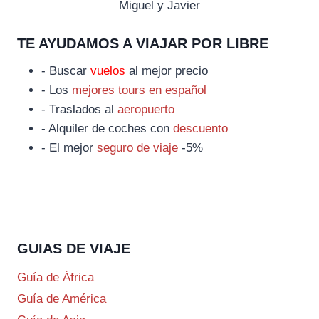
Miguel y Javier
TE AYUDAMOS A VIAJAR POR LIBRE
- Buscar
vuelos
al mejor precio
- Los
mejores tours en español
- Traslados al
aeropuerto
- Alquiler de coches con
descuento
- El mejor
seguro de viaje
-5%
GUIAS DE VIAJE
Guía de África
Guía de América