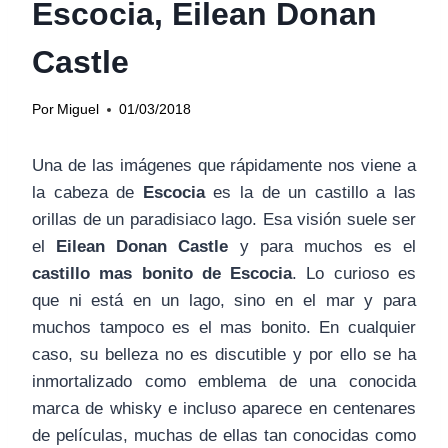
Escocia, Eilean Donan
Castle
Por
Miguel
01/03/2018
Una de las imágenes que rápidamente nos viene a
la cabeza de
Escocia
es la de un castillo a las
orillas de un paradisiaco lago. Esa visión suele ser
el
Eilean Donan Castle
y para muchos es el
castillo mas bonito de Escocia
. Lo curioso es
que ni está en un lago, sino en el mar y para
muchos tampoco es el mas bonito. En cualquier
caso, su belleza no es discutible y por ello se ha
inmortalizado como emblema de una conocida
marca de whisky e incluso aparece en centenares
de películas, muchas de ellas tan conocidas como