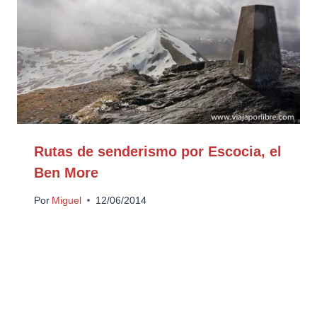
Rutas de senderismo por Escocia, el
Ben More
Por
Miguel
12/06/2014