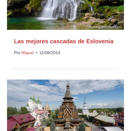
Las mejores cascadas de Eslovenia
Por
Miguel
11/08/2014