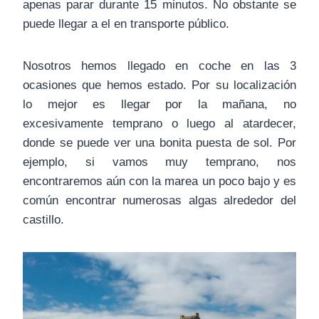
apenas parar durante 15 minutos. No obstante se
puede llegar a el en transporte público.
Nosotros hemos llegado en coche en las 3
ocasiones que hemos estado. Por su localización
lo mejor es llegar por la mañana, no
excesivamente temprano o luego al atardecer,
donde se puede ver una bonita puesta de sol. Por
ejemplo, si vamos muy temprano, nos
encontraremos aún con la marea un poco bajo y es
común encontrar numerosas algas alrededor del
castillo.