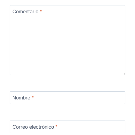
Comentario
*
Nombre
*
Correo electrónico
*